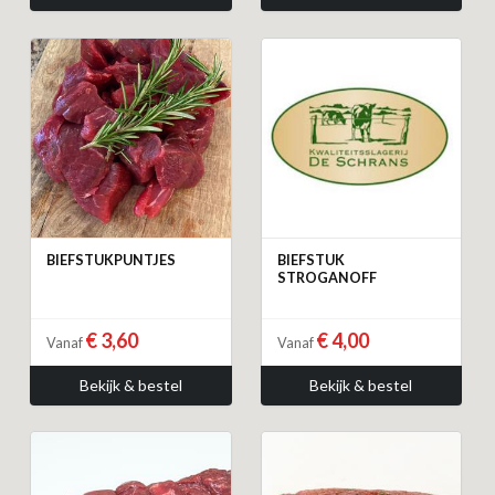
BIEFSTUKPUNTJES
BIEFSTUK
STROGANOFF
€ 3,60
€ 4,00
Vanaf
Vanaf
Bekijk & bestel
Bekijk & bestel