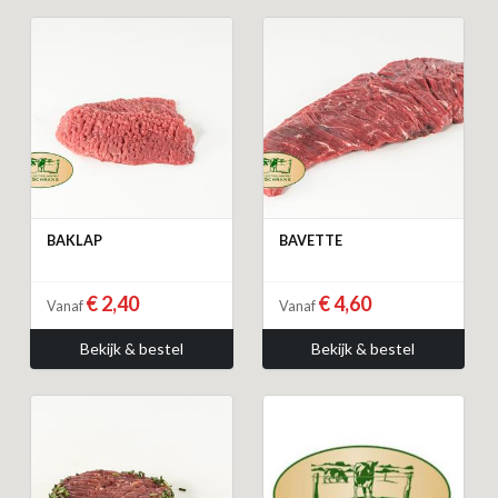
BAKLAP
BAVETTE
€ 2,40
€ 4,60
Vanaf
Vanaf
Bekijk & bestel
Bekijk & bestel