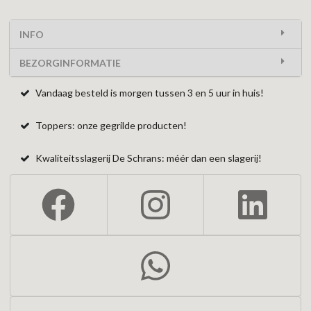
INFO
BEZORGINFORMATIE
Vandaag besteld is morgen tussen 3 en 5 uur in huis!
Toppers: onze gegrilde producten!
Kwaliteitsslagerij De Schrans: méér dan een slagerij!