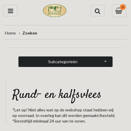
0
Home
Zoeken
Subcategorieën
rund- en kalfsvlees
*Let op! Niet alles wat op de webshop staat hebben wij
op voorraad. In overleg kan dit worden gemaakt/besteld.
*Besteltijd minimaal 24 uur van te voren.