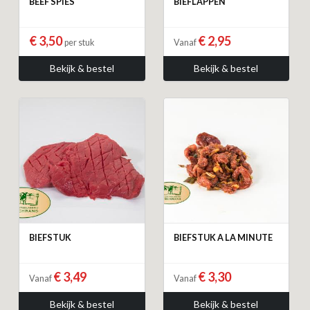
BEEF SPIES
BIEFLAPPEN
€ 3,50
€ 2,95
per stuk
Vanaf
Bekijk & bestel
Bekijk & bestel
BIEFSTUK
BIEFSTUK A LA MINUTE
€ 3,49
€ 3,30
Vanaf
Vanaf
Bekijk & bestel
Bekijk & bestel