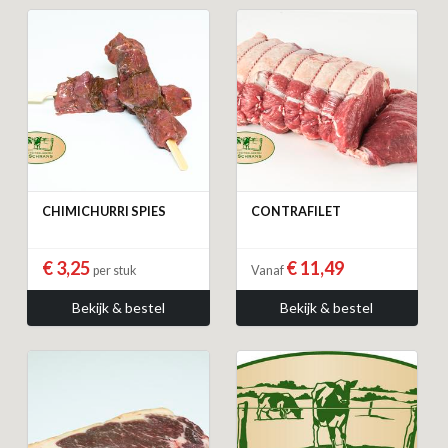
CHIMICHURRI SPIES
CONTRAFILET
€ 3,25
€ 11,49
per stuk
Vanaf
Bekijk & bestel
Bekijk & bestel