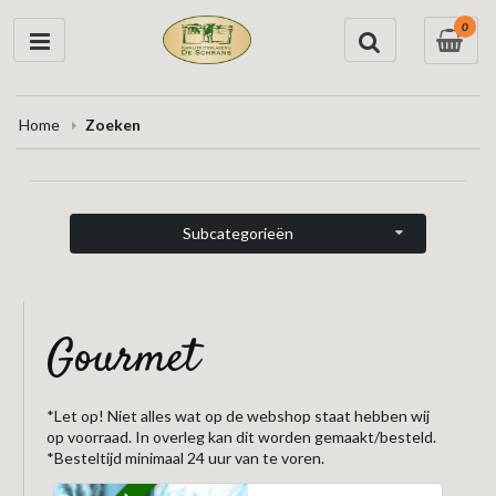
0
Home
Zoeken
Subcategorieën
gourmet
*Let op! Niet alles wat op de webshop staat hebben wij
op voorraad. In overleg kan dit worden gemaakt/besteld.
*Besteltijd minimaal 24 uur van te voren.