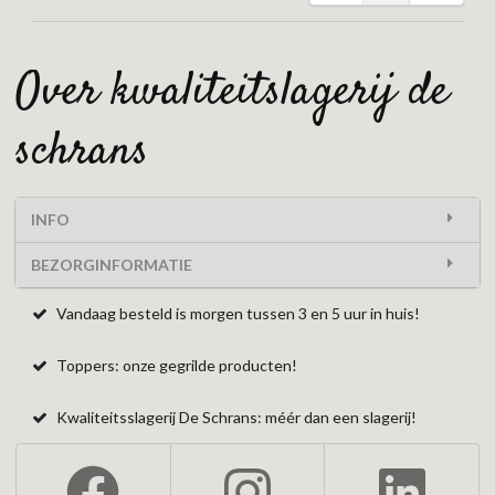
over kwaliteitslagerij de
schrans
INFO
BEZORGINFORMATIE
Vandaag besteld is morgen tussen 3 en 5 uur in huis!
Toppers: onze gegrilde producten!
Kwaliteitsslagerij De Schrans: méér dan een slagerij!