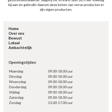
bij aan en gebruikt daarom deze keten van verse producten in
zijn eigen producten.
Home
Over ons
Bewust
Lokaal
Ambachtelijk
Openingstijden
Maandag
09.00-18.00 uur
Dinsdag
09.00-18.00 uur
Woensdag
09.00-18.00 uur
Donderdag
09.00-18.00 uur
Vrijdag
09.00-18.00 uur
Zaterdag
09.00-18.00 uur
Zondag
13.00-17.00 uur