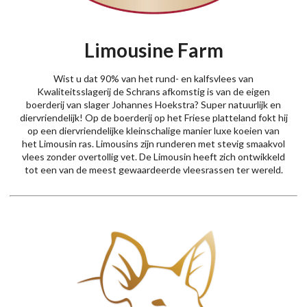
Limousine Farm
Wist u dat 90% van het rund- en kalfsvlees van
Kwaliteitsslagerij de Schrans afkomstig is van de eigen
boerderij van slager Johannes Hoekstra? Super natuurlijk en
diervriendelijk! Op de boerderij op het Friese platteland fokt hij
op een diervriendelijke kleinschalige manier luxe koeien van
het Limousin ras. Limousins zijn runderen met stevig smaakvol
vlees zonder overtollig vet. De Limousin heeft zich ontwikkeld
tot een van de meest gewaardeerde vleesrassen ter wereld.