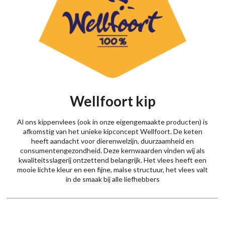
Wellfoort kip
Al ons kippenvlees (ook in onze eigengemaakte producten) is
afkomstig van het unieke kipconcept Wellfoort. De keten
heeft aandacht voor dierenwelzijn, duurzaamheid en
consumentengezondheid. Deze kernwaarden vinden wij als
kwaliteitsslagerij ontzettend belangrijk. Het vlees heeft een
mooie lichte kleur en een fijne, malse structuur, het vlees valt
in de smaak bij alle liefhebbers