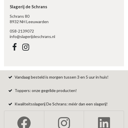
Slagerij de Schrans
Schrans 80
8932 NH Leeuwarden
058-2139072
info@slagerijdeschrans.nl
Vandaag besteld is morgen tussen 3 en 5 uur in huis!
Toppers: onze gegrilde producten!
Kwaliteitsslagerij De Schrans: méér dan een slagerij!