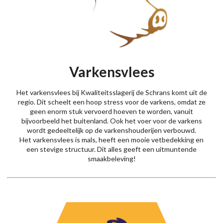
Varkensvlees
Het varkensvlees bij Kwaliteitsslagerij de Schrans komt uit de
regio. Dit scheelt een hoop stress voor de varkens, omdat ze
geen enorm stuk vervoerd hoeven te worden, vanuit
bijvoorbeeld het buitenland. Ook het voer voor de varkens
wordt gedeeltelijk op de varkenshouderijen verbouwd.
Het varkensvlees is mals, heeft een mooie vetbedekking en
een stevige structuur. Dit alles geeft een uitmuntende
smaakbeleving!