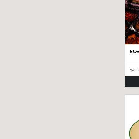
BOE
Vana