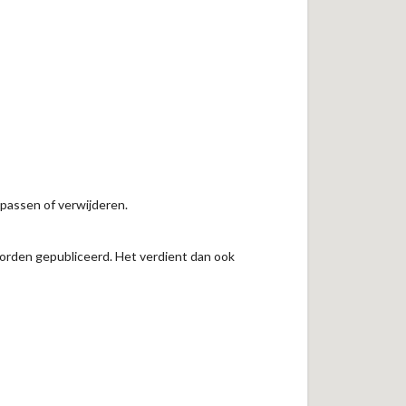
npassen of verwijderen.
worden gepubliceerd. Het verdient dan ook