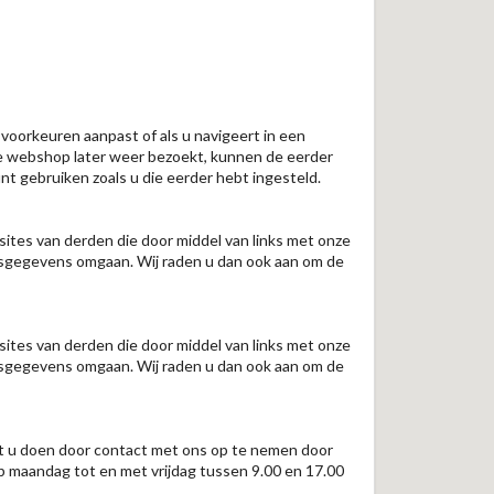
voorkeuren aanpast of als u navigeert in een
e webshop later weer bezoekt, kunnen de eerder
gebruiken zoals u die eerder hebt ingesteld.
sites van derden die door middel van links met onze
nsgegevens omgaan. Wij raden u dan ook aan om de
sites van derden die door middel van links met onze
nsgegevens omgaan. Wij raden u dan ook aan om de
nt u doen door contact met ons op te nemen door
p maandag tot en met vrijdag tussen 9.00 en 17.00