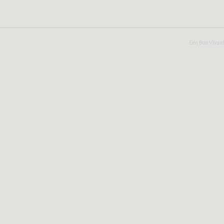
Een Bon Vivant