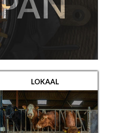
LOKAAL