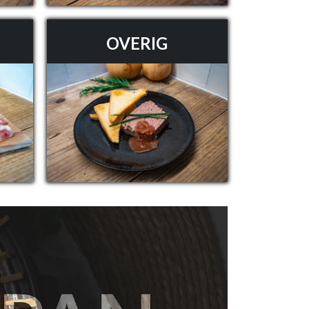
OVERIG