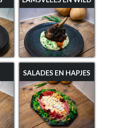
SALADES EN HAPJES