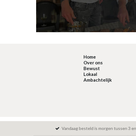
Home
Over ons
Bewust
Lokaal
Ambachtelijk
Vandaag besteld is morgen tussen 3 en 