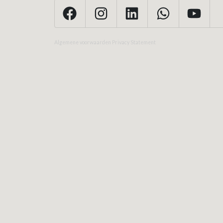
Algemene voorwaarden
Privacy Statement