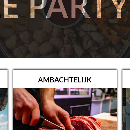
AMBACHTELIJK