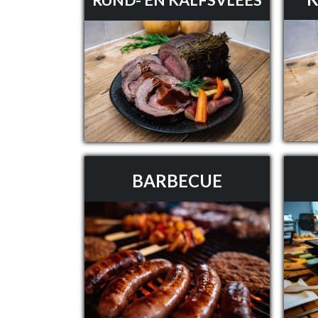
BARBECUE