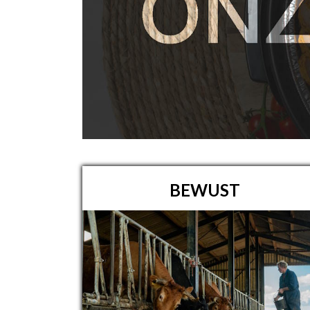
BEWUST