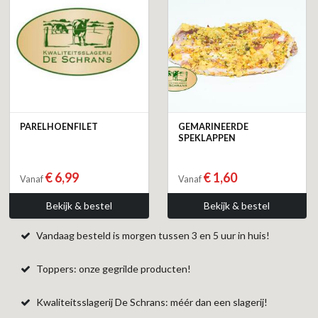
PARELHOENFILET
GEMARINEERDE
SPEKLAPPEN
€ 6,99
€ 1,60
Vanaf
Vanaf
Bekijk & bestel
Bekijk & bestel
Vandaag besteld is morgen tussen 3 en 5 uur in huis!
Toppers: onze gegrilde producten!
Kwaliteitsslagerij De Schrans: méér dan een slagerij!