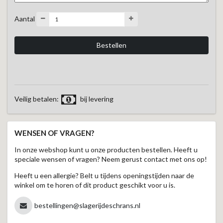
Aantal
Veilig betalen:
bij levering
WENSEN OF VRAGEN?
In onze webshop kunt u onze producten bestellen. Heeft u
speciale wensen of vragen? Neem gerust contact met ons op!
Heeft u een allergie? Belt u tijdens openingstijden naar de
winkel om te horen of dit product geschikt voor u is.
bestellingen@slagerijdeschrans.nl