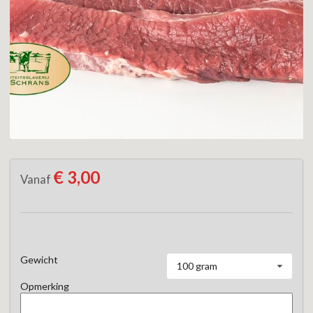
€ 3,00
Vanaf
Gewicht
100 gram
Opmerking