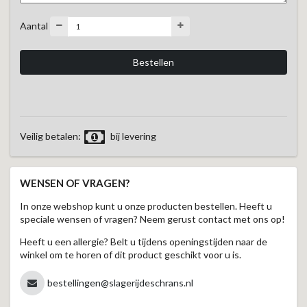
Aantal
Veilig betalen:
bij levering
WENSEN OF VRAGEN?
In onze webshop kunt u onze producten bestellen. Heeft u
speciale wensen of vragen? Neem gerust contact met ons op!
Heeft u een allergie? Belt u tijdens openingstijden naar de
winkel om te horen of dit product geschikt voor u is.
bestellingen@slagerijdeschrans.nl