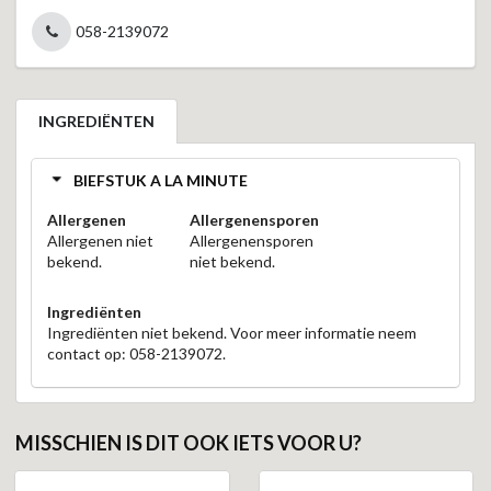
058-2139072
INGREDIËNTEN
BIEFSTUK A LA MINUTE
Allergenen
Allergenensporen
Allergenen niet
Allergenensporen
bekend.
niet bekend.
Ingrediënten
Ingrediënten niet bekend. Voor meer informatie neem
contact op: 058-2139072.
MISSCHIEN IS DIT OOK IETS VOOR U?