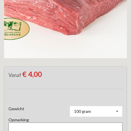
€ 4,00
Vanaf
Gewicht
100 gram
Opmerking