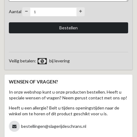
Aantal
Veilig betalen:
bij levering
WENSEN OF VRAGEN?
In onze webshop kunt u onze producten bestellen. Heeft u
speciale wensen of vragen? Neem gerust contact met ons op!
Heeft u een allergie? Belt u tijdens openingstijden naar de
winkel om te horen of dit product geschikt voor u is.
bestellingen@slagerijdeschrans.nl