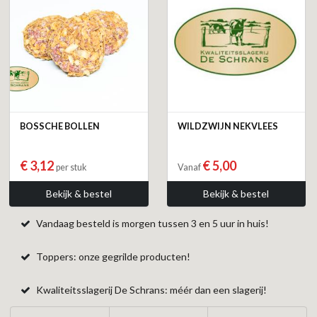
BOSSCHE BOLLEN
WILDZWIJN NEKVLEES
€ 3,12
€ 5,00
per stuk
Vanaf
Bekijk & bestel
Bekijk & bestel
Vandaag besteld is morgen tussen 3 en 5 uur in huis!
Toppers: onze gegrilde producten!
Kwaliteitsslagerij De Schrans: méér dan een slagerij!