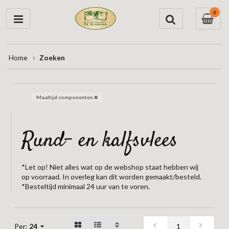
0
Home
Zoeken
Maaltijd componenten
rund- en kalfsvlees
*Let op! Niet alles wat op de webshop staat hebben wij
op voorraad. In overleg kan dit worden gemaakt/besteld.
*Besteltijd minimaal 24 uur van te voren.
1
Per:
24