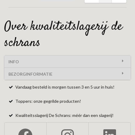
over kwaliteitslagerij de
schrans
INFO
BEZORGINFORMATIE
Vandaag besteld is morgen tussen 3 en 5 uur in huis!
Toppers: onze gegrilde producten!
Kwaliteitsslagerij De Schrans: méér dan een slagerij!