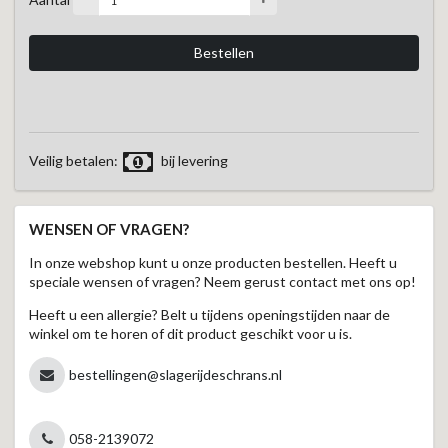
Veilig betalen:
bij levering
WENSEN OF VRAGEN?
In onze webshop kunt u onze producten bestellen. Heeft u
speciale wensen of vragen? Neem gerust contact met ons op!
Heeft u een allergie? Belt u tijdens openingstijden naar de
winkel om te horen of dit product geschikt voor u is.
bestellingen@slagerijdeschrans.nl
058-2139072