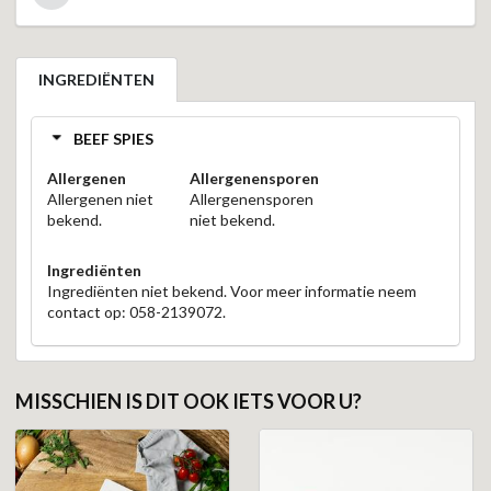
INGREDIËNTEN
BEEF SPIES
Allergenen
Allergenensporen
Allergenen niet
Allergenensporen
bekend.
niet bekend.
Ingrediënten
Ingrediënten niet bekend. Voor meer informatie neem
contact op: 058-2139072.
MISSCHIEN IS DIT OOK IETS VOOR U?