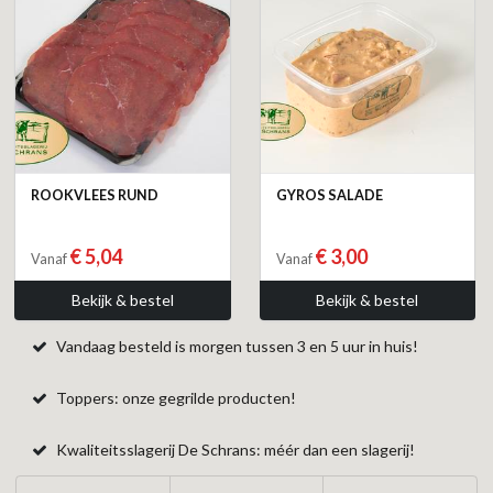
ROOKVLEES RUND
GYROS SALADE
€ 5,04
€ 3,00
Vanaf
Vanaf
Bekijk & bestel
Bekijk & bestel
Vandaag besteld is morgen tussen 3 en 5 uur in huis!
Toppers: onze gegrilde producten!
Kwaliteitsslagerij De Schrans: méér dan een slagerij!