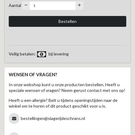
Aantal
Veilig betalen:
bij levering
WENSEN OF VRAGEN?
In onze webshop kunt u onze producten bestellen. Heeft u
speciale wensen of vragen? Neem gerust contact met ons op!
Heeft u een allergie? Belt u tijdens openingstijden naar de
winkel om te horen of dit product geschikt voor u is.
bestellingen@slagerijdeschrans.nl