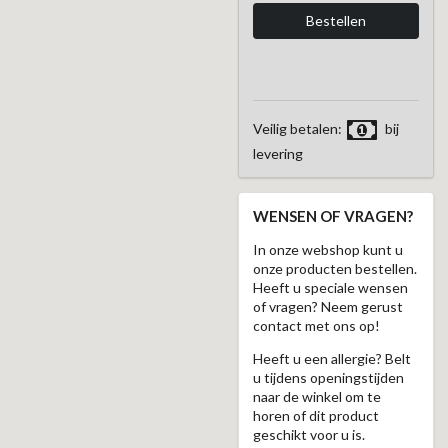
Veilig betalen:
bij
levering
WENSEN OF VRAGEN?
In onze webshop kunt u
onze producten bestellen.
Heeft u speciale wensen
of vragen? Neem gerust
contact met ons op!
Heeft u een allergie? Belt
u tijdens openingstijden
naar de winkel om te
horen of dit product
geschikt voor u is.