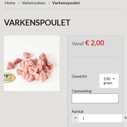
Home
Varkensvlees
Varkenspoulet
VARKENSPOULET
€ 2,00
Vanaf
Gewicht
100
gram
Opmerking
Aantal