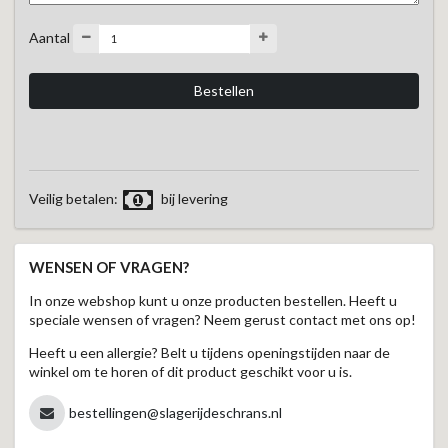
Aantal
Veilig betalen:
bij levering
WENSEN OF VRAGEN?
In onze webshop kunt u onze producten bestellen. Heeft u
speciale wensen of vragen? Neem gerust contact met ons op!
Heeft u een allergie? Belt u tijdens openingstijden naar de
winkel om te horen of dit product geschikt voor u is.
bestellingen@slagerijdeschrans.nl