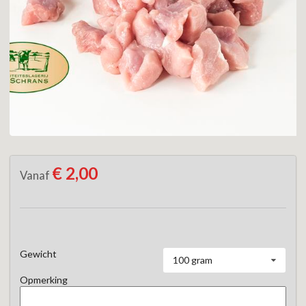
€ 2,00
Vanaf
Gewicht
100 gram
Opmerking