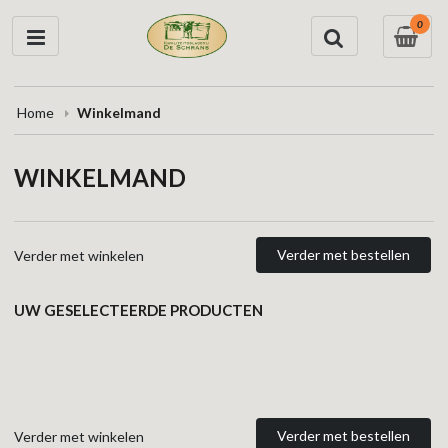
0
Home
Winkelmand
WINKELMAND
Verder met bestellen
Verder met winkelen
UW GESELECTEERDE PRODUCTEN
Verder met bestellen
Verder met winkelen