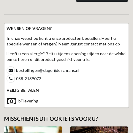
WENSEN OF VRAGEN?
In onze webshop kunt u onze producten bestellen. Heeft u
speciale wensen of vragen? Neem gerust contact met ons op
Heeft u een allergie? Belt u tijdens openingstijden naar de winkel
om te horen of dit product geschikt voor u is.
bestellingen@slagerijdeschrans.nl
058-2139072
VEILIG BETALEN
bij levering
MISSCHIEN IS DIT OOK IETS VOOR U?