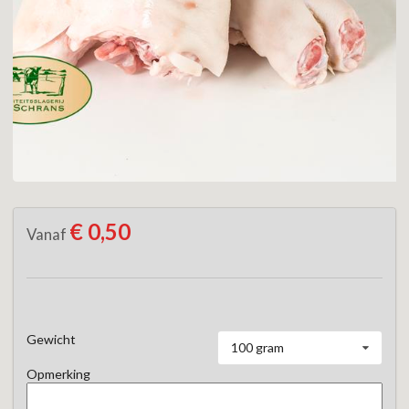
€ 0,50
Vanaf
Gewicht
100 gram
Opmerking