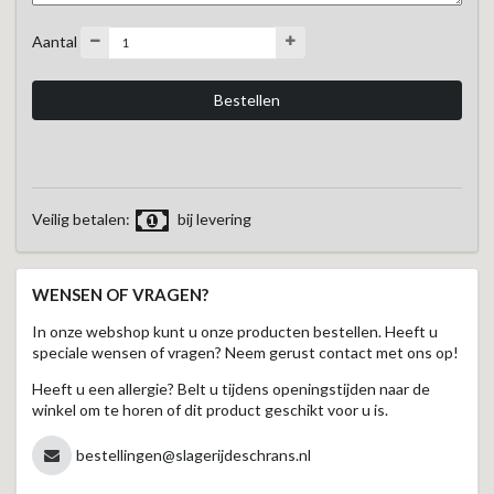
Aantal
Veilig betalen:
bij levering
WENSEN OF VRAGEN?
In onze webshop kunt u onze producten bestellen. Heeft u
speciale wensen of vragen? Neem gerust contact met ons op!
Heeft u een allergie? Belt u tijdens openingstijden naar de
winkel om te horen of dit product geschikt voor u is.
bestellingen@slagerijdeschrans.nl