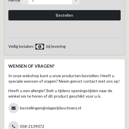
Veilig betalen:
bij levering
WENSEN OF VRAGEN?
In onze webshop kunt u onze producten bestellen. Heeft u
speciale wensen of vragen? Neem gerust contact met ons op!
Heeft u een allergie? Belt u tijdens openingstijden naar de
winkel om te horen of dit product geschikt voor u is.
bestellingen@slagerijdeschrans.nl
058-2139072