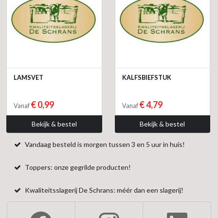
LAMSVET
KALFSBIEFSTUK
€ 0,99
€ 4,79
Vanaf
Vanaf
Bekijk & bestel
Bekijk & bestel
Vandaag besteld is morgen tussen 3 en 5 uur in huis!
Toppers: onze gegrilde producten!
Kwaliteitsslagerij De Schrans: méér dan een slagerij!