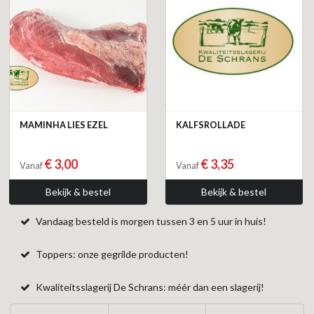
MAMINHA LIES EZEL
KALFSROLLADE
€ 3,00
€ 3,35
Vanaf
Vanaf
Bekijk & bestel
Bekijk & bestel
Vandaag besteld is morgen tussen 3 en 5 uur in huis!
Toppers: onze gegrilde producten!
Kwaliteitsslagerij De Schrans: méér dan een slagerij!