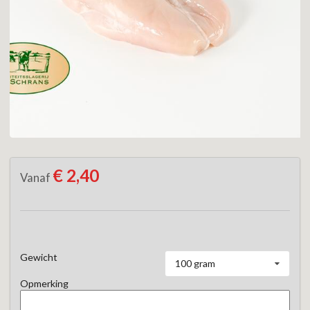
€ 2,40
Vanaf
Gewicht
100 gram
Opmerking