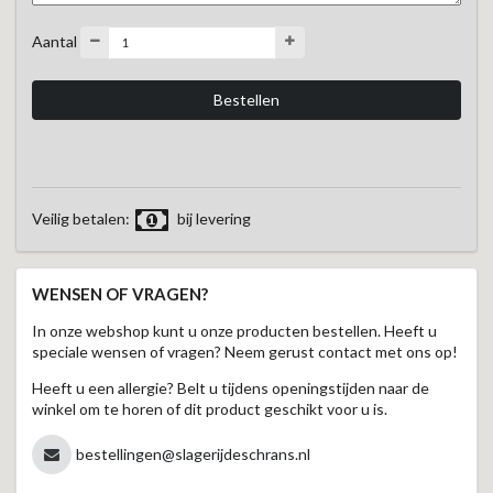
Aantal
Veilig betalen:
bij levering
WENSEN OF VRAGEN?
In onze webshop kunt u onze producten bestellen. Heeft u
speciale wensen of vragen? Neem gerust contact met ons op!
Heeft u een allergie? Belt u tijdens openingstijden naar de
winkel om te horen of dit product geschikt voor u is.
bestellingen@slagerijdeschrans.nl