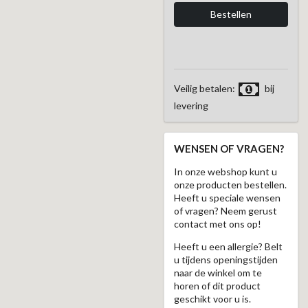
Veilig betalen:
bij
levering
WENSEN OF VRAGEN?
In onze webshop kunt u
onze producten bestellen.
Heeft u speciale wensen
of vragen? Neem gerust
contact met ons op!
Heeft u een allergie? Belt
u tijdens openingstijden
naar de winkel om te
horen of dit product
geschikt voor u is.