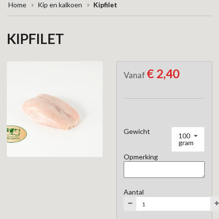
Home
Kip en kalkoen
Kipfilet
KIPFILET
€ 2,40
Vanaf
Gewicht
100
gram
Opmerking
Aantal