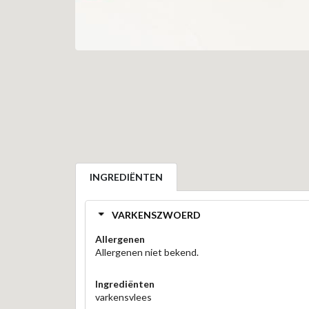
INGREDIËNTEN
VARKENSZWOERD
Allergenen
Allergenen niet bekend.
Ingrediënten
varkensvlees