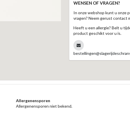
WENSEN OF VRAGEN?
In onze webshop kunt u onze p
vragen? Neem gerust contact 
Heeft u een allergie? Belt u ti
product geschikt voor u is.
bestellingen@slagerijdeschrans
Allergenensporen
Allergenensporen niet bekend.