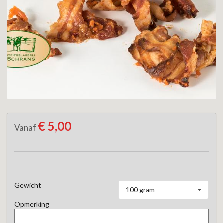
€ 5,00
Vanaf
Gewicht
100 gram
Opmerking