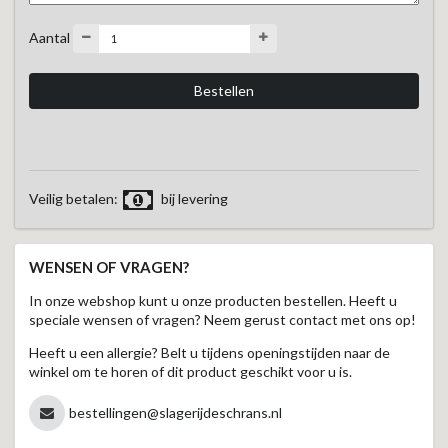
Aantal
Veilig betalen:
bij levering
WENSEN OF VRAGEN?
In onze webshop kunt u onze producten bestellen. Heeft u
speciale wensen of vragen? Neem gerust contact met ons op!
Heeft u een allergie? Belt u tijdens openingstijden naar de
winkel om te horen of dit product geschikt voor u is.
bestellingen@slagerijdeschrans.nl