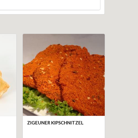
ZIGEUNER KIPSCHNITZEL