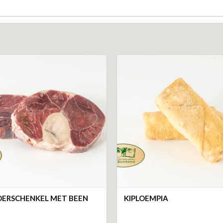
ERSCHENKEL MET BEEN
KIPLOEMPIA