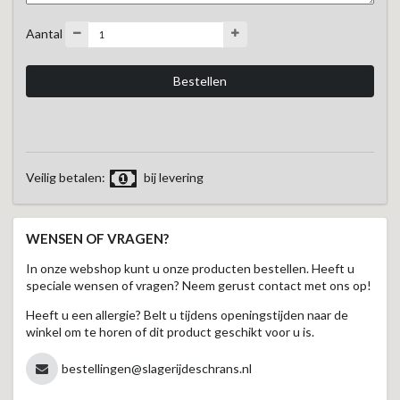
Aantal
Veilig betalen:
bij levering
WENSEN OF VRAGEN?
In onze webshop kunt u onze producten bestellen. Heeft u
speciale wensen of vragen? Neem gerust contact met ons op!
Heeft u een allergie? Belt u tijdens openingstijden naar de
winkel om te horen of dit product geschikt voor u is.
bestellingen@slagerijdeschrans.nl