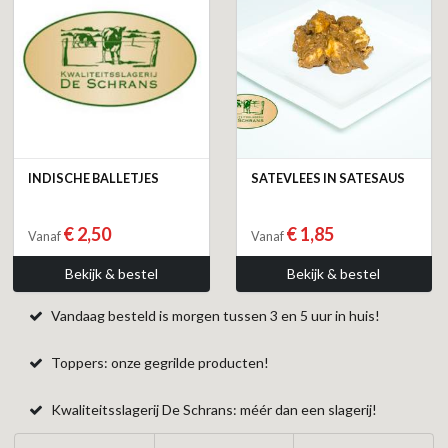
INDISCHE BALLETJES
SATEVLEES IN SATESAUS
€ 2,50
€ 1,85
Vanaf
Vanaf
Bekijk & bestel
Bekijk & bestel
Vandaag besteld is morgen tussen 3 en 5 uur in huis!
Toppers: onze gegrilde producten!
Kwaliteitsslagerij De Schrans: méér dan een slagerij!