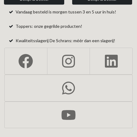
Vandaag besteld is morgen tussen 3 en 5 uur in huis!
Toppers: onze gegrilde producten!
Kwaliteitsslagerij De Schrans: méér dan een slagerij!