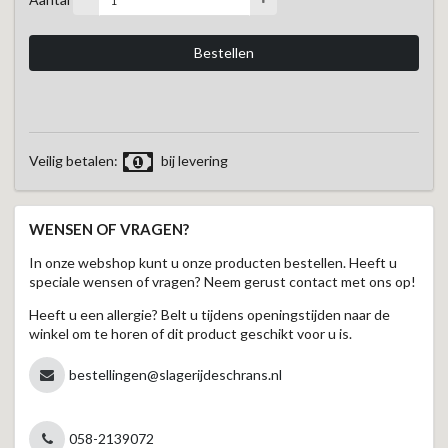
Veilig betalen:
bij levering
WENSEN OF VRAGEN?
In onze webshop kunt u onze producten bestellen. Heeft u
speciale wensen of vragen? Neem gerust contact met ons op!
Heeft u een allergie? Belt u tijdens openingstijden naar de
winkel om te horen of dit product geschikt voor u is.
bestellingen@slagerijdeschrans.nl
058-2139072