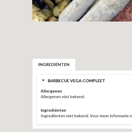
INGREDIËNTEN
BARBECUE VEGA COMPLEET
Allergenen
Allergenen niet bekend.
Ingrediënten
Ingrediënten niet bekend. Voor meer informatie