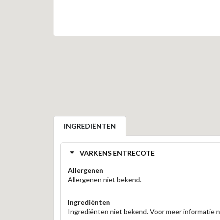
INGREDIËNTEN
VARKENS ENTRECOTE
Allergenen
Allergenen niet bekend.
Ingrediënten
Ingrediënten niet bekend. Voor meer informatie