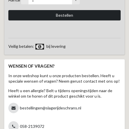
Veilig betalen:
bij levering
WENSEN OF VRAGEN?
In onze webshop kunt u onze producten bestellen. Heeft u
speciale wensen of vragen? Neem gerust contact met ons op!
Heeft u een allergie? Belt u tijdens openingstijden naar de
winkel om te horen of dit product geschikt voor u is.
bestellingen@slagerijdeschrans.nl
058-2139072