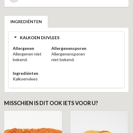
INGREDIËNTEN
KALKOEN DIJVLEES
Allergenen
Allergenensporen
Allergenen niet
Allergenensporen
bekend.
niet bekend.
Ingrediënten
Kalkoenvlees
MISSCHIEN IS DIT OOK IETS VOOR U?