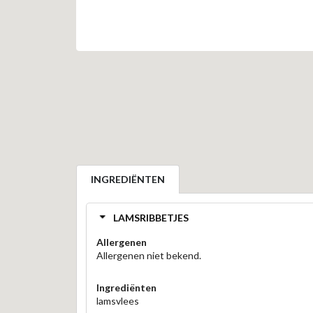
INGREDIËNTEN
LAMSRIBBETJES
Allergenen
Allergenen niet bekend.
Ingrediënten
lamsvlees