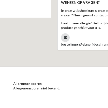
WENSEN OF VRAGEN?
In onze webshop kunt u onze p
vragen? Neem gerust contact 
Heeft u een allergie? Belt u ti
product geschikt voor u is.
bestellingen@slagerijdeschrans
Allergenensporen
Allergenensporen niet bekend.