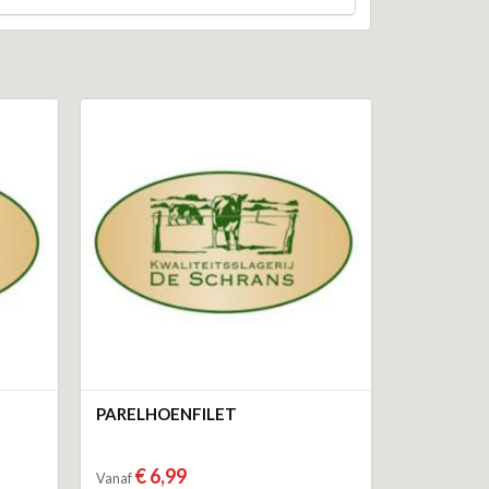
PARELHOENFILET
€ 6,99
Vanaf