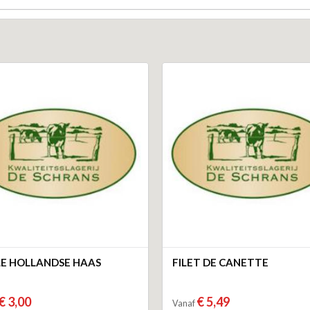
E HOLLANDSE HAAS
FILET DE CANETTE
€ 3,00
€ 5,49
Vanaf