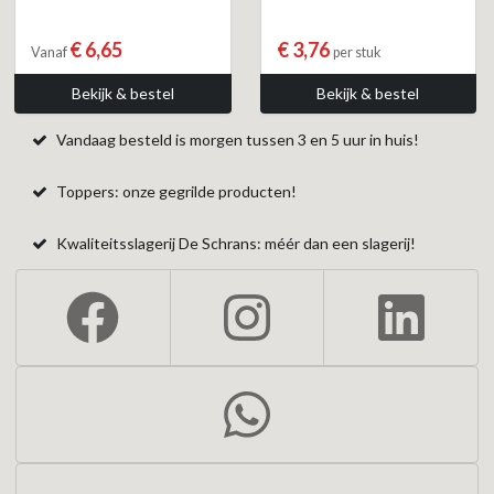
€ 6,65
€ 3,76
Vanaf
per stuk
Bekijk & bestel
Bekijk & bestel
Vandaag besteld is morgen tussen 3 en 5 uur in huis!
Toppers: onze gegrilde producten!
Kwaliteitsslagerij De Schrans: méér dan een slagerij!