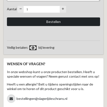
Aantal
Veilig betalen:
bij levering
WENSEN OF VRAGEN?
In onze webshop kunt u onze producten bestellen. Heeft u
speciale wensen of vragen? Neem gerust contact met ons op!
Heeft u een allergie? Belt u tijdens openingstijden naar de
winkel om te horen of dit product geschikt voor u is.
bestellingen@slagerijdeschrans.nl