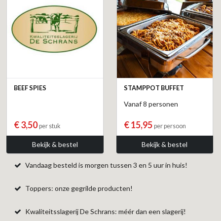
BEEF SPIES
STAMPPOT BUFFET
Vanaf 8 personen
€ 3,50
€ 15,95
per stuk
per persoon
Bekijk & bestel
Bekijk & bestel
Vandaag besteld is morgen tussen 3 en 5 uur in huis!
Toppers: onze gegrilde producten!
Kwaliteitsslagerij De Schrans: méér dan een slagerij!