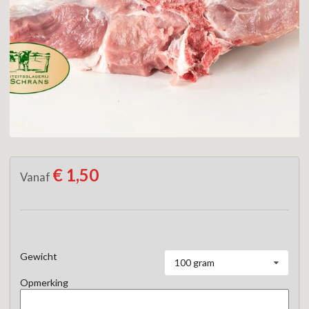
€ 1,50
Vanaf
Gewicht
100 gram
Opmerking