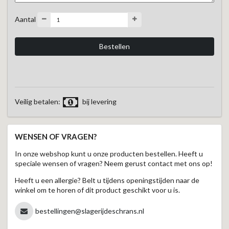
Aantal
Veilig betalen:
bij levering
WENSEN OF VRAGEN?
In onze webshop kunt u onze producten bestellen. Heeft u
speciale wensen of vragen? Neem gerust contact met ons op!
Heeft u een allergie? Belt u tijdens openingstijden naar de
winkel om te horen of dit product geschikt voor u is.
bestellingen@slagerijdeschrans.nl