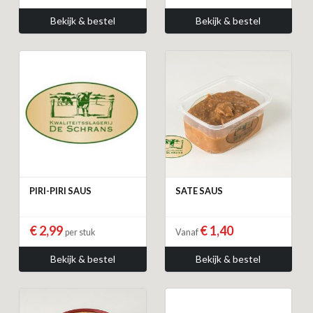
Bekijk & bestel
Bekijk & bestel
PIRI-PIRI SAUS
SATE SAUS
€ 2,99
€ 1,40
per stuk
Vanaf
Bekijk & bestel
Bekijk & bestel