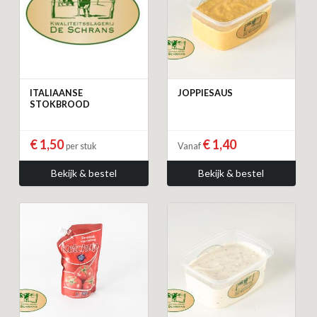
ITALIAANSE
JOPPIESAUS
STOKBROOD
€ 1,50
€ 1,40
per stuk
Vanaf
Bekijk & bestel
Bekijk & bestel