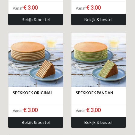
€ 3,00
€ 3,00
Vanaf
Vanaf
Bekijk & bestel
Bekijk & bestel
SPEKKOEK ORIGINAL
SPEKKOEK PANDAN
€ 3,00
€ 3,00
Vanaf
Vanaf
Bekijk & bestel
Bekijk & bestel