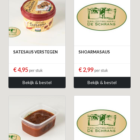
SATESAUS VERSTEGEN
SHOARMASAUS
€ 4,95
€ 2,99
per stuk
per stuk
Bekijk & bestel
Bekijk & bestel