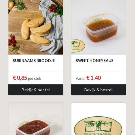
SURINAAMS BROODJE
SWEET HONEYSAUS
€ 0,85
€ 1,40
per stuk
Vanaf
Bekijk & bestel
Bekijk & bestel