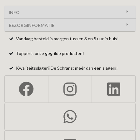
INFO
BEZORGINFORMATIE
Vandaag besteld is morgen tussen 3 en 5 uur in huis!
Toppers: onze gegrilde producten!
Kwaliteitsslagerij De Schrans: méér dan een slagerij!