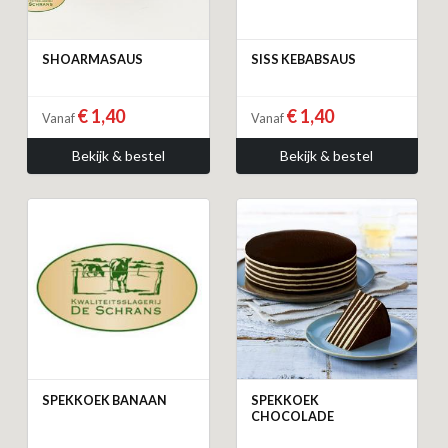
SHOARMASAUS
SISS KEBABSAUS
€ 1,40
€ 1,40
Vanaf
Vanaf
Bekijk & bestel
Bekijk & bestel
SPEKKOEK BANAAN
SPEKKOEK
CHOCOLADE