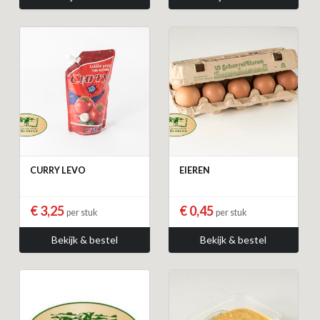
CURRY LEVO
EIEREN
€ 3,25
€ 0,45
per stuk
per stuk
Bekijk & bestel
Bekijk & bestel