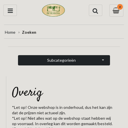
0
Home
Zoeken
Subcategorieën
overig
*Let op! Onze webshop is in onderhoud, dus het kan zijn
dat de prijzen niet actueel zijn.
*Let op! Niet alles wat op de webshop staat hebben wij
op voorraad. In overleg kan dit worden gemaakt/besteld.