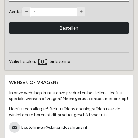
Aantal
Veilig betalen:
bij levering
WENSEN OF VRAGEN?
In onze webshop kunt u onze producten bestellen. Heeft u
speciale wensen of vragen? Neem gerust contact met ons op!
Heeft u een allergie? Belt u tijdens openingstijden naar de
winkel om te horen of dit product geschikt voor u is.
bestellingen@slagerijdeschrans.nl