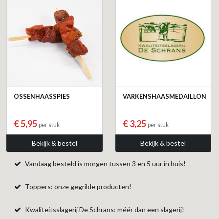
OSSENHAASSPIES
VARKENSHAASMEDAILLON
€ 5,95
€ 3,25
per stuk
per stuk
Bekijk & bestel
Bekijk & bestel
Vandaag besteld is morgen tussen 3 en 5 uur in huis!
Toppers: onze gegrilde producten!
Kwaliteitsslagerij De Schrans: méér dan een slagerij!