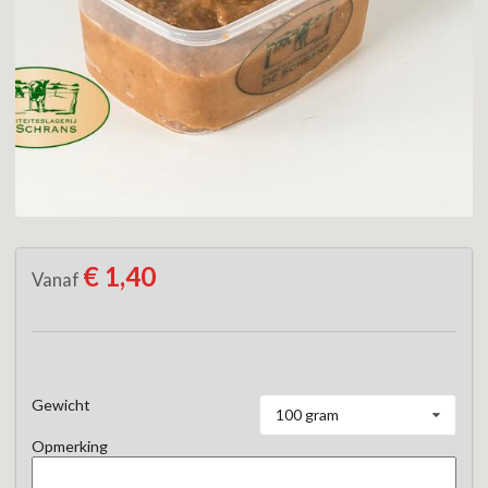
€ 1,40
Vanaf
Gewicht
100 gram
Opmerking