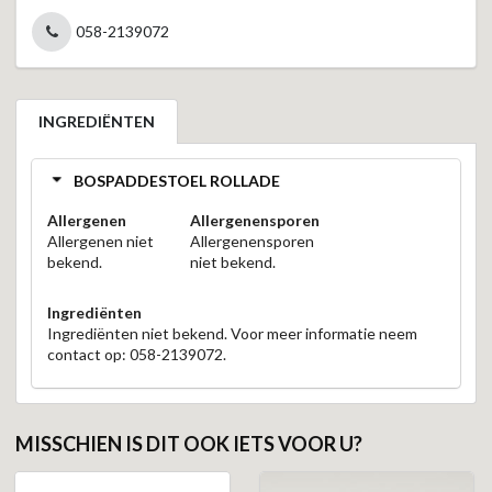
058-2139072
INGREDIËNTEN
BOSPADDESTOEL ROLLADE
Allergenen
Allergenensporen
Allergenen niet
Allergenensporen
bekend.
niet bekend.
Ingrediënten
Ingrediënten niet bekend. Voor meer informatie neem
contact op: 058-2139072.
MISSCHIEN IS DIT OOK IETS VOOR U?