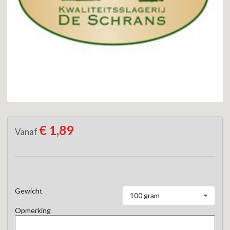
€ 1,89
Vanaf
Gewicht
100 gram
Opmerking