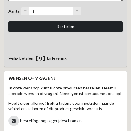
Aantal
Veilig betalen:
bij levering
WENSEN OF VRAGEN?
In onze webshop kunt u onze producten bestellen. Heeft u
speciale wensen of vragen? Neem gerust contact met ons op!
Heeft u een allergie? Belt u tijdens openingstijden naar de
winkel om te horen of dit product geschikt voor u is.
bestellingen@slagerijdeschrans.nl