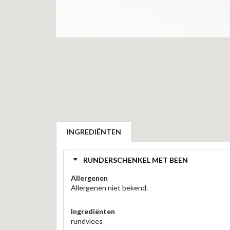
INGREDIËNTEN
RUNDERSCHENKEL MET BEEN
Allergenen
Allergenen niet bekend.
Ingrediënten
rundvlees