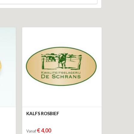
KALFS ROSBIEF
€ 4,00
Vanaf