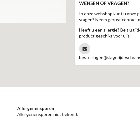
WENSEN OF VRAGEN?
In onze webshop kunt u onze p
vragen? Neem gerust contact 
Heeft u een allergie? Belt u ti
product geschikt voor u is.
bestellingen@slagerijdeschrans
Allergenensporen
Allergenensporen niet bekend.