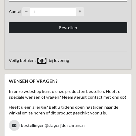
Aantal
Veilig betalen:
bij levering
WENSEN OF VRAGEN?
In onze webshop kunt u onze producten bestellen. Heeft u
speciale wensen of vragen? Neem gerust contact met ons op!
Heeft u een allergie? Belt u tijdens openingstijden naar de
winkel om te horen of dit product geschikt voor u is.
bestellingen@slagerijdeschrans.nl