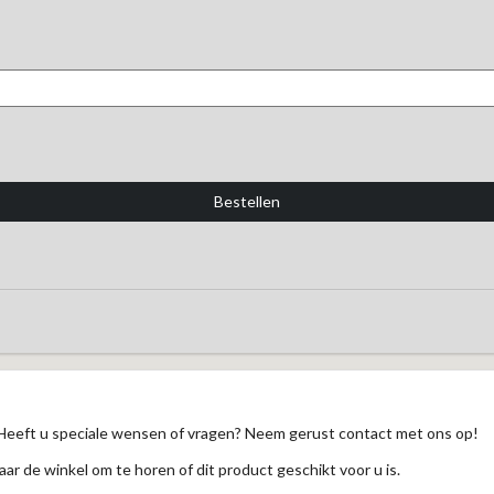
Heeft u speciale wensen of vragen? Neem gerust contact met ons op!
aar de winkel om te horen of dit product geschikt voor u is.