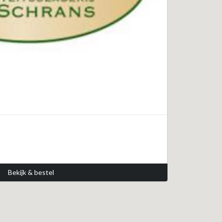
Bekijk & bestel