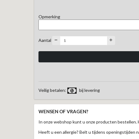
Opmerking
Aantal
Veilig betalen:
bij levering
WENSEN OF VRAGEN?
In onze webshop kunt u onze producten bestellen. 
Heeft u een allergie? Belt u tijdens openingstijden n