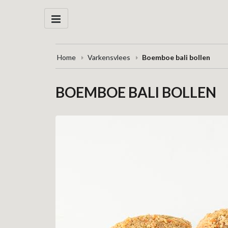
Home
Varkensvlees
Boemboe bali bollen
BOEMBOE BALI BOLLEN