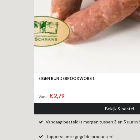
EIGEN RUNDERROOKWORST
€ 2,79
Vanaf
Bekijk & bestel
Vandaag besteld is morgen tussen 3 en 5 uur in 
Toppers: onze gegrilde producten!