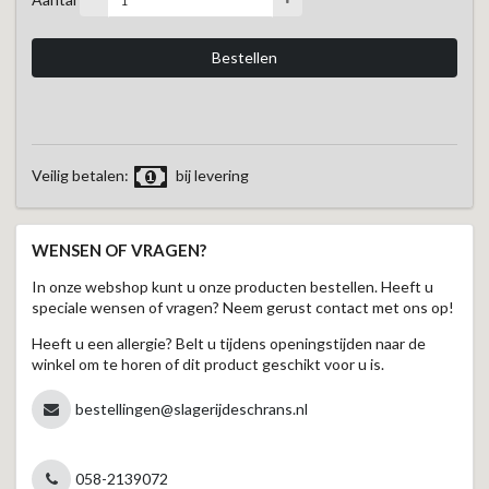
Veilig betalen:
bij levering
WENSEN OF VRAGEN?
In onze webshop kunt u onze producten bestellen. Heeft u
speciale wensen of vragen? Neem gerust contact met ons op!
Heeft u een allergie? Belt u tijdens openingstijden naar de
winkel om te horen of dit product geschikt voor u is.
bestellingen@slagerijdeschrans.nl
058-2139072