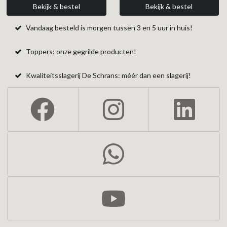
Bekijk & bestel
Bekijk & bestel
Vandaag besteld is morgen tussen 3 en 5 uur in huis!
Toppers: onze gegrilde producten!
Kwaliteitsslagerij De Schrans: méér dan een slagerij!