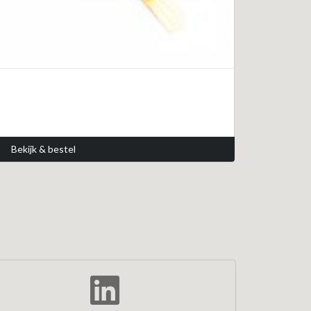
Bekijk & bestel