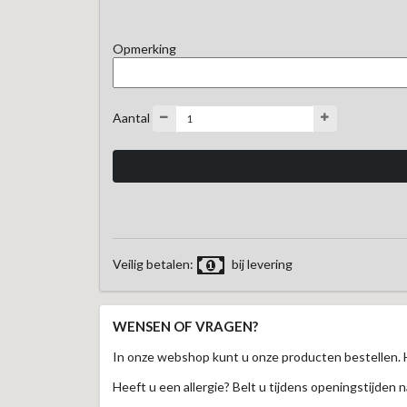
Opmerking
Aantal
Veilig betalen:
bij levering
WENSEN OF VRAGEN?
In onze webshop kunt u onze producten bestellen. 
Heeft u een allergie? Belt u tijdens openingstijden n