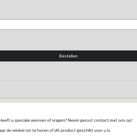
Heeft u speciale wensen of vragen? Neem gerust contact met ons op!
aar de winkel om te horen of dit product geschikt voor u is.