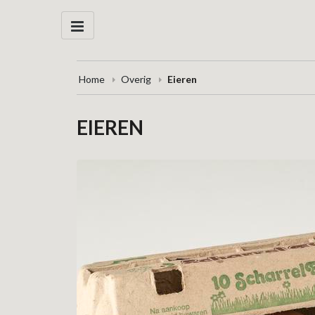
Home
Overig
Eieren
EIEREN