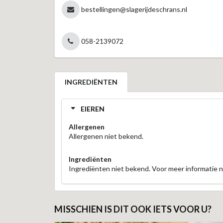
bestellingen@slagerijdeschrans.nl
058-2139072
INGREDIËNTEN
EIEREN
Allergenen
Allergenen niet bekend.
Ingrediënten
Ingrediënten niet bekend. Voor meer informatie
MISSCHIEN IS DIT OOK IETS VOOR U?