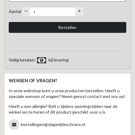
Aantal
Veilig betalen:
bij levering
WENSEN OF VRAGEN?
In onze webshop kunt u onze producten bestellen. Heeft u
speciale wensen of vragen? Neem gerust contact met ons op!
Heeft u een allergie? Belt u tijdens openingstijden naar de
winkel om te horen of dit product geschikt voor u is.
bestellingen@slagerijdeschrans.nl