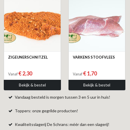
ZIGEUNERSCHNITZEL
VARKENS STOOFVLEES
€ 2,30
€ 1,70
Vanaf
Vanaf
Bekijk & bestel
Bekijk & bestel
Vandaag besteld is morgen tussen 3 en 5 uur in huis!
Toppers: onze gegrilde producten!
Kwaliteitsslagerij De Schrans: méér dan een slagerij!