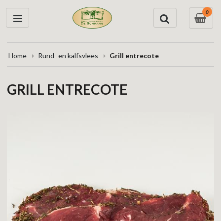
0
Home
Rund- en kalfsvlees
Grill entrecote
GRILL ENTRECOTE