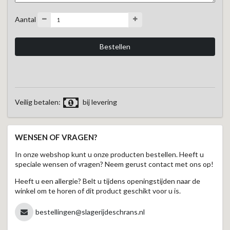
Aantal
Veilig betalen:
bij levering
WENSEN OF VRAGEN?
In onze webshop kunt u onze producten bestellen. Heeft u
speciale wensen of vragen? Neem gerust contact met ons op!
Heeft u een allergie? Belt u tijdens openingstijden naar de
winkel om te horen of dit product geschikt voor u is.
bestellingen@slagerijdeschrans.nl