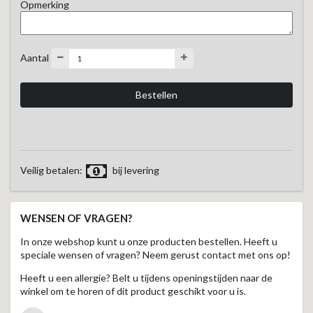
Opmerking
Aantal
Veilig betalen:
bij levering
WENSEN OF VRAGEN?
In onze webshop kunt u onze producten bestellen. Heeft u
speciale wensen of vragen? Neem gerust contact met ons op!
Heeft u een allergie? Belt u tijdens openingstijden naar de
winkel om te horen of dit product geschikt voor u is.