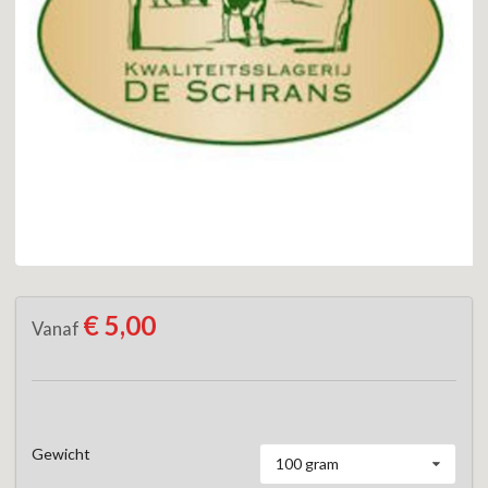
€ 5,00
Vanaf
Gewicht
100 gram