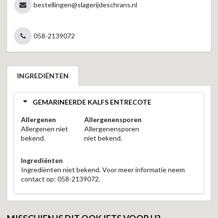
bestellingen@slagerijdeschrans.nl
058-2139072
INGREDIËNTEN
GEMARINEERDE KALFS ENTRECOTE
Allergenen
Allergenensporen
Allergenen niet
Allergenensporen
bekend.
niet bekend.
Ingrediënten
Ingrediënten niet bekend. Voor meer informatie neem
contact op: 058-2139072.