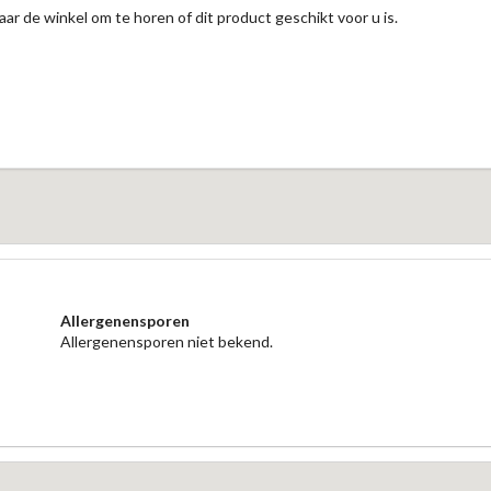
aar de winkel om te horen of dit product geschikt voor u is.
Allergenensporen
Allergenensporen niet bekend.