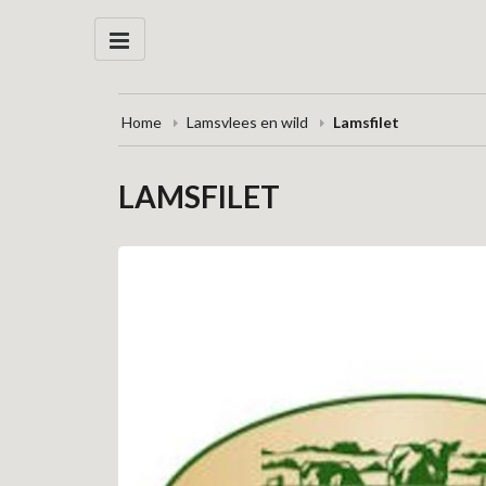
Home
Lamsvlees en wild
Lamsfilet
LAMSFILET