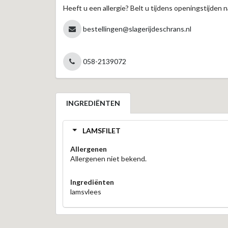
Heeft u een allergie? Belt u tijdens openingstijden n
bestellingen@slagerijdeschrans.nl
058-2139072
INGREDIËNTEN
LAMSFILET
Allergenen
Allergenen niet bekend.
Ingrediënten
lamsvlees