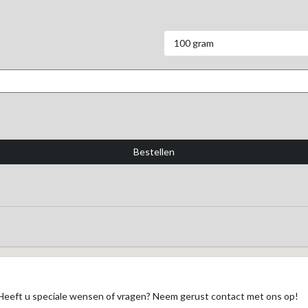
100 gram
Heeft u speciale wensen of vragen? Neem gerust contact met ons op!