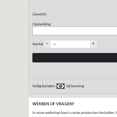
Gewicht
Opmerking
Aantal
Veilig betalen:
bij levering
WENSEN OF VRAGEN?
In onze webshop kunt u onze producten bestellen. 