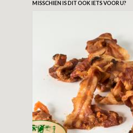
MISSCHIEN IS DIT OOK IETS VOOR U?