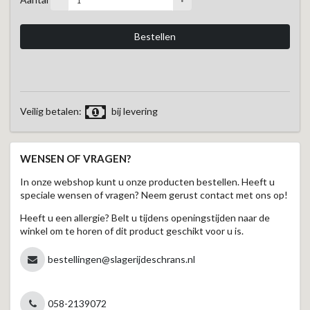
Veilig betalen:
bij levering
WENSEN OF VRAGEN?
In onze webshop kunt u onze producten bestellen. Heeft u
speciale wensen of vragen? Neem gerust contact met ons op!
Heeft u een allergie? Belt u tijdens openingstijden naar de
winkel om te horen of dit product geschikt voor u is.
bestellingen@slagerijdeschrans.nl
058-2139072