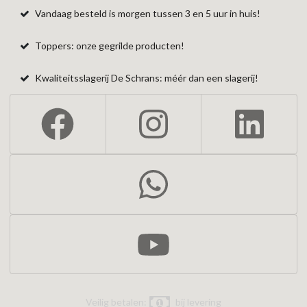
Vandaag besteld is morgen tussen 3 en 5 uur in huis!
Toppers: onze gegrilde producten!
Kwaliteitsslagerij De Schrans: méér dan een slagerij!
Veilig betalen:
bij levering