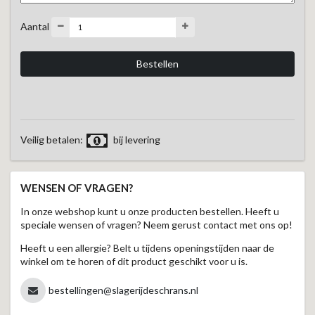
Aantal
Veilig betalen:
bij levering
WENSEN OF VRAGEN?
In onze webshop kunt u onze producten bestellen. Heeft u
speciale wensen of vragen? Neem gerust contact met ons op!
Heeft u een allergie? Belt u tijdens openingstijden naar de
winkel om te horen of dit product geschikt voor u is.
bestellingen@slagerijdeschrans.nl