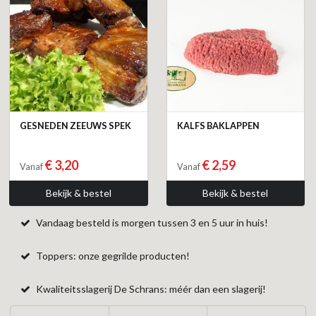
GESNEDEN ZEEUWS SPEK
KALFS BAKLAPPEN
€ 3,20
€ 2,59
Vanaf
Vanaf
Bekijk & bestel
Bekijk & bestel
Vandaag besteld is morgen tussen 3 en 5 uur in huis!
Toppers: onze gegrilde producten!
Kwaliteitsslagerij De Schrans: méér dan een slagerij!