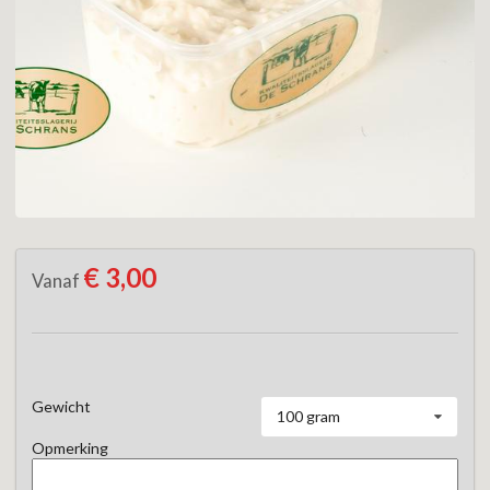
€ 3,00
Vanaf
Gewicht
100 gram
Opmerking