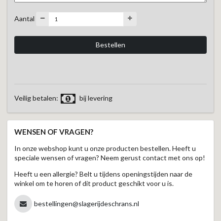
Aantal
Veilig betalen:
bij levering
WENSEN OF VRAGEN?
In onze webshop kunt u onze producten bestellen. Heeft u
speciale wensen of vragen? Neem gerust contact met ons op!
Heeft u een allergie? Belt u tijdens openingstijden naar de
winkel om te horen of dit product geschikt voor u is.
bestellingen@slagerijdeschrans.nl