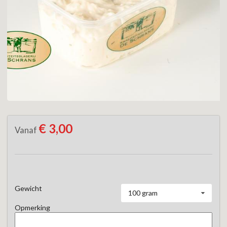
€ 3,00
Vanaf
Gewicht
100 gram
Opmerking