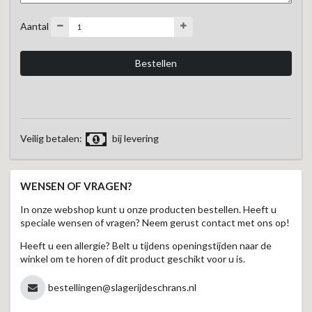
Aantal
Veilig betalen:
bij levering
WENSEN OF VRAGEN?
In onze webshop kunt u onze producten bestellen. Heeft u
speciale wensen of vragen? Neem gerust contact met ons op!
Heeft u een allergie? Belt u tijdens openingstijden naar de
winkel om te horen of dit product geschikt voor u is.
bestellingen@slagerijdeschrans.nl