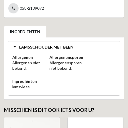
058-2139072
INGREDIËNTEN
LAMSSCHOUDER MET BEEN
Allergenen
Allergenensporen
Allergenen niet
Allergenensporen
bekend.
niet bekend.
Ingrediënten
lamsvlees
MISSCHIEN IS DIT OOK IETS VOOR U?