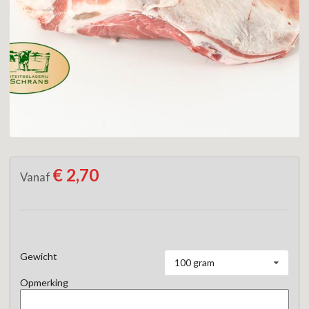
€ 2,70
Vanaf
Gewicht
100 gram
Opmerking