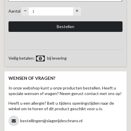
Aantal
Veilig betalen:
bij levering
WENSEN OF VRAGEN?
In onze webshop kunt u onze producten bestellen. Heeft u
speciale wensen of vragen? Neem gerust contact met ons op!
Heeft u een allergie? Belt u tijdens openingstijden naar de
winkel om te horen of dit product geschikt voor u is.
bestellingen@slagerijdeschrans.nl