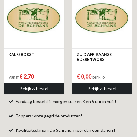
KALFSBORST
ZUID AFRIKAANSE
BOERENWORS
€ 2,70
€ 0,00
Vanaf
per kilo
Bekijk & bestel
Bekijk & bestel
Vandaag besteld is morgen tussen 3 en 5 uur in huis!
Toppers: onze gegrilde producten!
Kwaliteitsslagerij De Schrans: méér dan een slagerij!