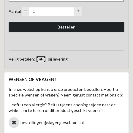
Aantal
Veilig betalen:
bij levering
WENSEN OF VRAGEN?
In onze webshop kunt u onze producten bestellen. Heeft u
speciale wensen of vragen? Neem gerust contact met ons op!
Heeft u een allergie? Belt u tijdens openingstijden naar de
winkel om te horen of dit product geschikt voor u is.
bestellingen@slagerijdeschrans.nl