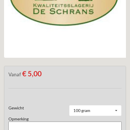
€ 5,00
Vanaf
Gewicht
100 gram
Opmerking