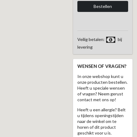
Veilig betalen:
bij
levering
WENSEN OF VRAGEN?
In onze webshop kunt u
onze producten bestellen.
Heeft u speciale wensen
of vragen? Neem gerust
contact met ons op!
Heeft u een allergie? Belt
u tijdens openingstijden
naar de winkel om te
horen of dit product
geschikt voor u is.