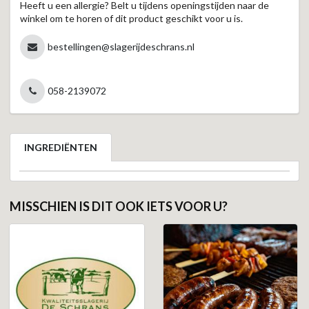
Heeft u een allergie? Belt u tijdens openingstijden naar de
winkel om te horen of dit product geschikt voor u is.
bestellingen@slagerijdeschrans.nl
058-2139072
INGREDIËNTEN
MISSCHIEN IS DIT OOK IETS VOOR U?