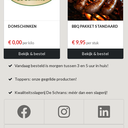
DOMSCHINKEN
BBQ PAKKET STANDAARD
€ 0,00
€ 9,95
per kilo
per stuk
Bekijk & bestel
Bekijk & bestel
Vandaag besteld is morgen tussen 3 en 5 uur in huis!
Toppers: onze gegrilde producten!
Kwaliteitsslagerij De Schrans: méér dan een slagerij!