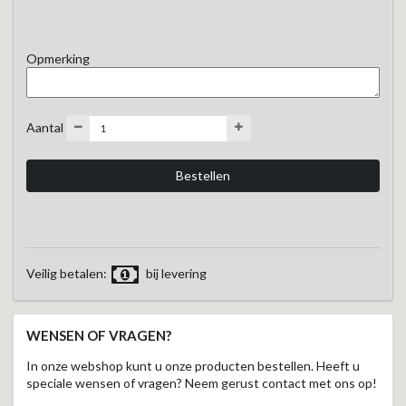
Opmerking
Aantal
Veilig betalen:
bij levering
WENSEN OF VRAGEN?
In onze webshop kunt u onze producten bestellen. Heeft u
speciale wensen of vragen? Neem gerust contact met ons op!